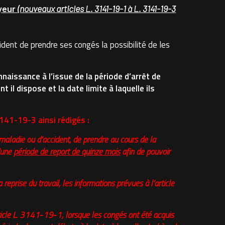
oyeur
(nouveaux articles L. 3141-19-1 à L. 3141-19-3
dent de prendre ses congés la possibilité de les
naissance à l’issue de la période d’arrêt de
il dispose et la date limite à laquelle ils
3141-19-3 ainsi rédigés :
 maladie ou d’accident, de prendre au cours de la
d’une
période de report de quinze mois
afin de pouvoir
 reprise du travail, les informations prévues à l’article
ticle L. 3141‑19‑1, lorsque les congés ont été acquis