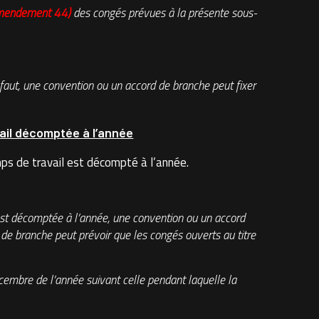
 Amendement 44)
des congés prévues à la présente sous-
faut, une convention ou un accord de branche peut fixer
;
ail décomptée à l’année
mps de travail est décompté à l’année.
ié est décomptée à l’année, une convention ou un accord
 de branche peut prévoir que les congés ouverts au titre
cembre de l’année suivant celle pendant laquelle la