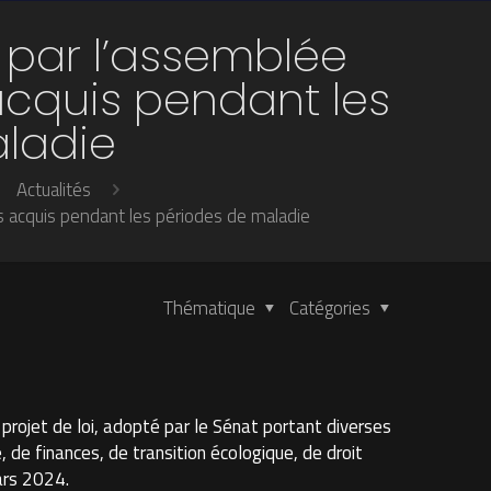
 par l’assemblée
cquis pendant les
ladie
Actualités
 acquis pendant les périodes de maladie
Thématique
Catégories
e projet de loi, adopté par le Sénat portant diverses
 de finances, de transition écologique, de droit
ars 2024.