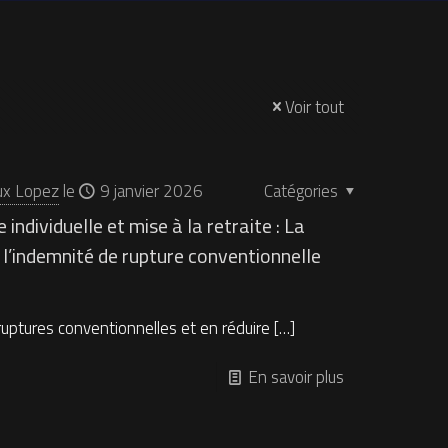
Voir tout
ux Lopez
le
9 janvier 2026
Catégories
individuelle et mise à la retraite : La
 l’indemnité de rupture conventionnelle
 ruptures conventionnelles et en réduire
[…]
En savoir plus