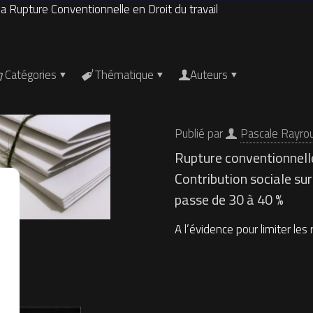
 la Rupture Conventionnelle en Droit du travail
Catégories
Thématique
Auteurs
Publié par
Pascale Rayro
Rupture conventionnelle 
Contribution sociale sur
passe de 30 à 40 %
A l’évidence pour limiter les